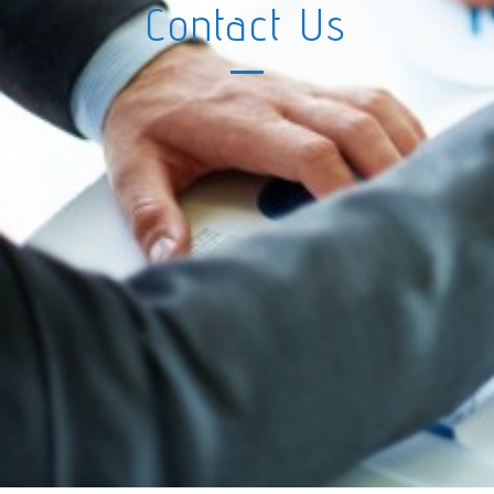
Contact Us